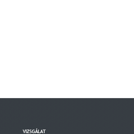
VIZSGÁLAT