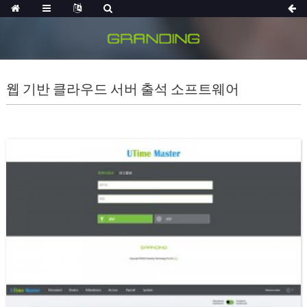
웹 기반 클라우드 서버 출석 소프트웨어