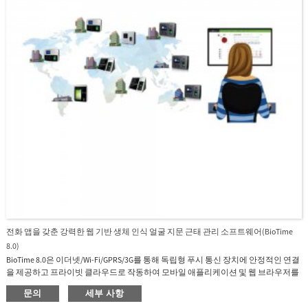
전화 앱을 갖춘 강력한 웹 기반 생체 인식 얼굴 지문 근태 관리 소프트웨어(BioTime
8.0)
BioTime 8.0은 이더넷/Wi-Fi/GPRS/3G를 통해 독립형 푸시 통신 장치에 안정적인 연결
을 제공하고 프라이빗 클라우드로 작동하여 모바일 애플리케이션 및 웹 브라우저를
통해 직원 셀프 서비스를 제공하는 강력한 웹 기반 근태 관리 소프트웨어입니다. .
문의
세부 사항