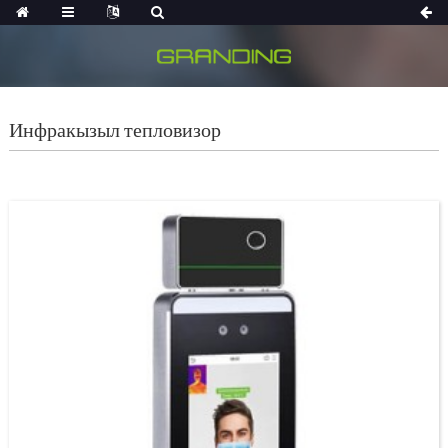
Инфракызыл тепловизор