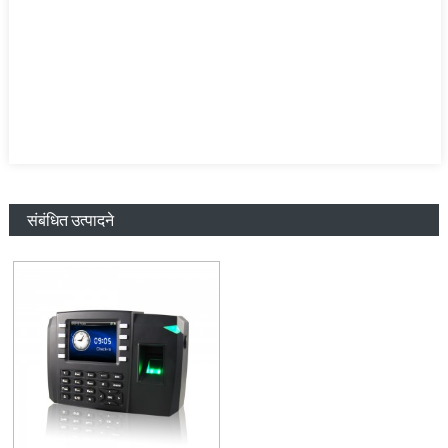
संबंधित उत्पादने