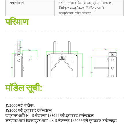
पर्यायी कार्य
पर्यायी साहित्य किंवा आकार, तृतीय-पक्ष प्रवेश
नियंत्रण एकत्रीकरण, तिकीट प्रणाली
एकत्रीकरण, पॅसेज काउंटर
परिमाण
मॉडेल सूची:
TS2000 प्रो मालिका:
TS2000 प्रो ट्रायपॉड टर्नस्टाइल
कंट्रोलर आणि RFID रीडरसह TS2011 प्रो ट्रायपॉड टर्नस्टाइल
कंट्रोलर आणि फिंगरप्रिंट आणि RFID रीडरसह TS2022 प्रो ट्रायपॉड टर्नस्टाइल