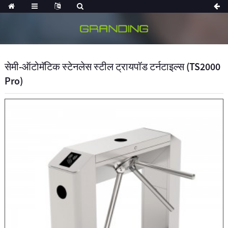
सेमी-ऑटोमॅटिक स्टेनलेस स्टील ट्रायपॉड टर्नटाइल्स (TS2000
Pro)