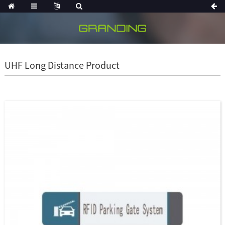
UHF Long Distance Product