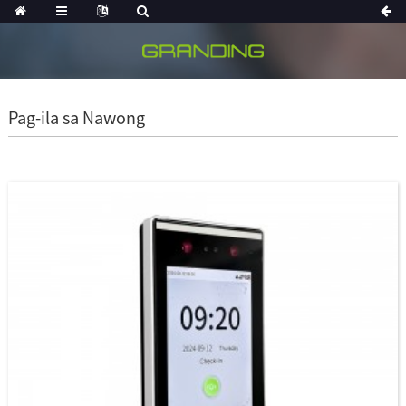
Pag-ila sa Nawong