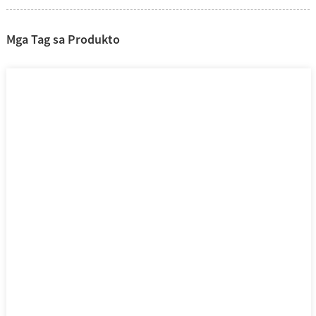
Mga Tag sa Produkto