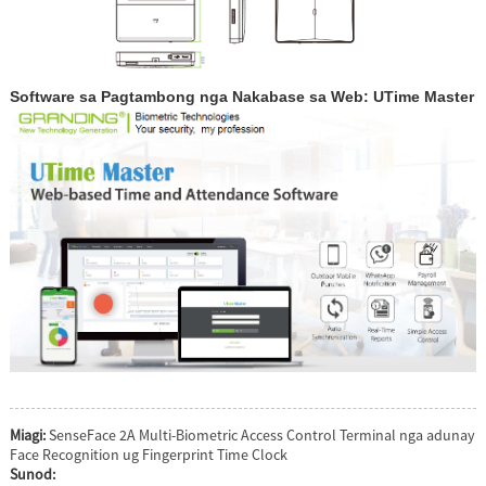
Software sa Pagtambong nga Nakabase sa Web: UTime Master
Miagi:
SenseFace 2A Multi-Biometric Access Control Terminal nga adunay
Face Recognition ug Fingerprint Time Clock
Sunod: