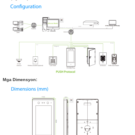
Mga Dimensyon: