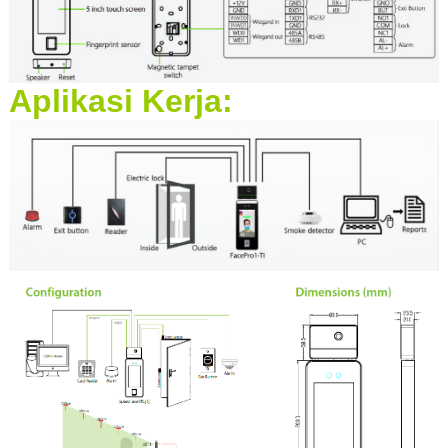
Aplikasi Kerja: