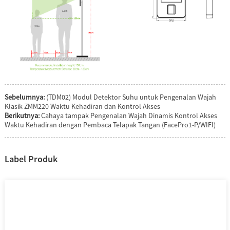
Sebelumnya:
(TDM02) Modul Detektor Suhu untuk Pengenalan Wajah
Klasik ZMM220 Waktu Kehadiran dan Kontrol Akses
Berikutnya:
Cahaya tampak Pengenalan Wajah Dinamis Kontrol Akses
Waktu Kehadiran dengan Pembaca Telapak Tangan (FacePro1-P/WIFI)
Label Produk