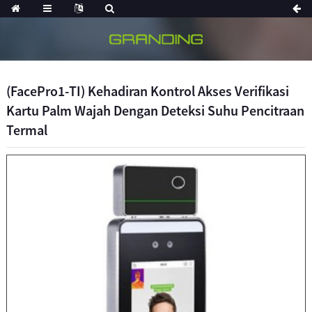
(FacePro1-TI) Kehadiran Kontrol Akses Verifikasi
Kartu Palm Wajah Dengan Deteksi Suhu Pencitraan
Termal