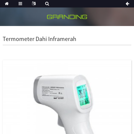
Termometer Dahi Inframerah