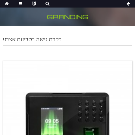
בקרת גישה בטביעת אצבע