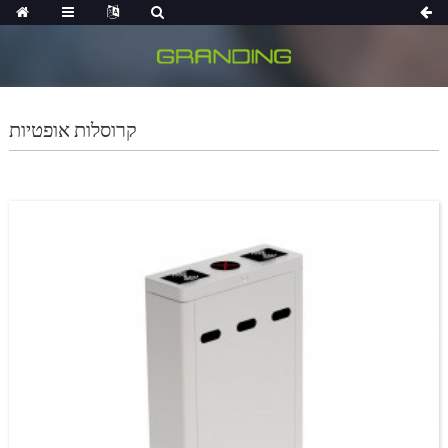
קרוסלות אופטיות