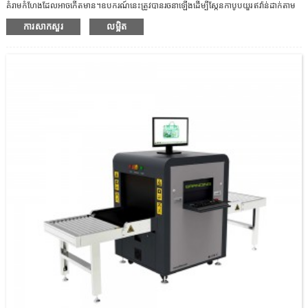
គំរាមកំហែងដែលអាចកើតមាន។ឧបករណ៍នេះត្រូវបានរចនាឡើងដើម្បីស្កែនកាបូបយួរ ឥវ៉ាន់ដាក់តាម
ខ្លួន ក្បាលដីដឹកទំនិញតូចៗ។ZKX6550 ប្រើម៉ាស៊ីនថតកាំរស្មី X ដែលមានគុណភាពខ្ពស់ដែលអាច
ការសាកសួរ
លម្អិត
ទុកចិត្តបាន។ជាមួយនឹងក្បួនដោះស្រាយរូបភាពដ៏អស្ចារ្យ ZKX6550 អាចផ្តល់នូវរូបភាពស្កែនច្បាស់
ដែលអនុញ្ញាតឱ្យប្រតិបត្តិករកំណត់អត្តសញ្ញាណធាតុគំរាមកំហែងសក្តានុពលដោយមើលឃើញ។
ZKX6550 មានមុខងារកំណត់អត្តសញ្ញាណជីវមាត្រប្រកបដោយភាពច្នៃប្រឌិតសម្រាប់ប្រតិបត្តិករ ធ្វើ
អោយប្រសើរឡើងនូវសុវត្ថិភាពនៃប្រព័ន្ធ និងការពារប្រតិបត្តិករពីការភ្លេចពាក្យសម្ងាត់។ជាមួយនឹងការ
រចនាបែបទំនើប ergonomic ZKX6550 អាចជួយឱ្យប្រតិបត្តិករកំណត់អត្តសញ្ញាណវត្ថុគួរឱ្យសង្ស័យ
បានលឿន និងត្រឹមត្រូវ។