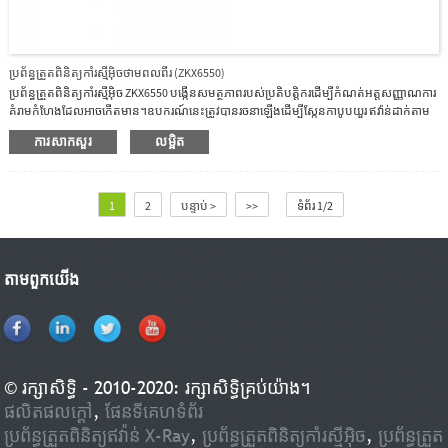
ប្រព័ន្ធត្រួតពិនិត្យកាំរស្មីអ៊ិចថាមពលពីរ (ZKX6550)
ប្រព័ន្ធត្រួតពិនិត្យកាំរស្មីអ៊ិច ZKX6550 បង្កើនសមត្ថភាពរបស់ប្រតិបត្តិករដើម្បីកំណត់អត្តសញ្ញាណការ
គំរាមកំហែងដែលអាចកើតមាន។ឧបករណ៍នេះត្រូវបានរចនាឡើងដើម្បីស្កែនកាបូបយួរ ឥវ៉ាន់ដាក់តាម
ខ្លួន ក្បាលដីដឹកទំនិញតូចៗ។ZKX6550 ប្រើម៉ាស៊ីនថតកាំរស្មី X ដែលមានគុណភាពខ្ពស់ដែលអាច
ការសាកសួរ
លម្អិត
ទុកចិត្តបាន។ជាមួយនឹងក្បួនដោះស្រាយរូបភាពដ៏អស្ចារ្យ ZKX6550 អាចផ្តល់នូវរូបភាពស្កែនច្បាស់
ដែលអនុញ្ញាតឱ្យប្រតិបត្តិករកំណត់អត្តសញ្ញាណធាតុគំរាមកំហែងសក្តានុពលដោយមើលឃើញ។
ZKX6550 មានមុខងារកំណត់អត្តសញ្ញាណជីវមាត្រប្រកបដោយភាពច្នៃប្រឌិតសម្រាប់ប្រតិបត្តិករ ធ្វើ
អោយប្រសើរឡើងនូវសុវត្ថិភាពនៃប្រព័ន្ធ និងការពារប្រតិបត្តិករពីការភ្លេចពាក្យសម្ងាត់។ជាមួយនឹងការ
1
2
បន្ទាប់ >
>>
ទំព័រ 1/2
រចនាបែបទំនើប ergonomic ZKX6550 អាចជួយឱ្យប្រតិបត្តិករកំណត់អត្តសញ្ញាណវត្ថុគួរឱ្យសង្ស័យ
បានលឿន និងត្រឹមត្រូវ។
តាម​ពួក​យើង
© រក្សាសិទ្ធិ - 2010-2020: រក្សាសិទ្ធិគ្រប់យ៉ាង។
ផលិតផលក្តៅ
,
ផែនទីគេហទំព័រ
ប្រព័ន្ធត្រួតពិនិត្យឥវ៉ាន់ X-Ray
,
ប្រព័ន្ធត្រួតពិនិត្យកាំរស្មីអ៊ិច
,
ប្រព័ន្ធត្រួត