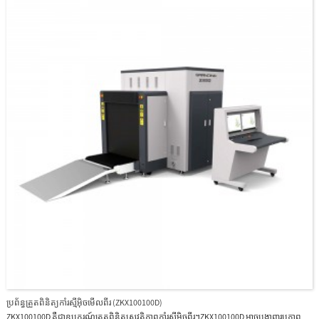
ស្រាយរូបភាពដ៏អស្ចារ្យ។ZKX6550D មានមុខងារកំណត់អត្តសញ្ញាណជីវមាត្រប្រកបដោយភាពច្នៃ
ប្រឌិតសម្រាប់ប្រតិបត្តិករ ធ្វើអោយប្រសើរឡើងនូវសុវត្ថិភាពនៃប្រព័ន្ធ និងការពារប្រតិបត្តិករពីការភ្លេច
ពាក្យសម្ងាត់។ជាមួយនឹងការរចនាបែបទំនើប ergonomic ZKX6550D អាចជួយឱ្យប្រតិបត្តិករកំណត់
អត្តសញ្ញាណវត្ថុគួរឱ្យសង្ស័យបានលឿន និងត្រឹមត្រូវ។
ប្រព័ន្ធត្រួតពិនិត្យកាំរស្មីអ៊ិចមើលពីរ (ZKX100100D)
ZKX100100D គឺជាឧបករណ៍ត្រួតពិនិត្យសុវត្ថិភាពកាំរស្មីអ៊ិចពីរ។ZKX100100D អាចបង្ហាញរូបភាព