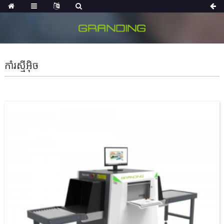
កាំរស្មីអ៊ិច