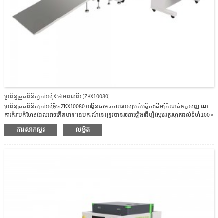
ប្រព័ន្ធត្រួតពិនិត្យកាំរស្មី X ថាមពលពីរ (ZKX10080)
ប្រព័ន្ធត្រួតពិនិត្យកាំរស្មីអ៊ិច ZKX10080 បង្កើនសមត្ថភាពរបស់ប្រតិបត្តិករដើម្បីកំណត់អត្តសញ្ញាណ
ការគំរាមកំហែងដែលអាចកើតមាន។ឧបករណ៍នេះត្រូវបានរចនាឡើងដើម្បីស្កែនវត្ថុរហូតដល់ទំហំ 100 ×
80 សង់ទីម៉ែត្រ។ZKX10080 ប្រើម៉ាស៊ីនភ្លើងកាំរស្មី X ដែលមានគុណភាពខ្ពស់ដែលអាចទុកចិត្តបាន។
ការសាកសួរ
លម្អិត
ជាមួយនឹងក្បួនដោះស្រាយរូបភាពដ៏អស្ចារ្យ ZKX10080 អាចផ្តល់នូវរូបភាពស្កែនច្បាស់ ដែល
អនុញ្ញាតឱ្យប្រតិបត្តិករកំណត់អត្តសញ្ញាណធាតុគំរាមកំហែងសក្តានុពលដោយមើលឃើញ។ដូចគ្នានេះ
ផងដែរ ZKX10080 បានបំពាក់ជាមួយនឹងកម្ពស់ conveyor ទាបដើម្បីធ្វើឱ្យវាងាយស្រួលក្នុងការដាក់
វ៉ាលីនៅលើ។ZKX10080 មានមុខងារកំណត់អត្តសញ្ញាណជីវមាត្រប្រកបដោយភាពច្នៃប្រឌិតសម្រាប់
ប្រតិបត្តិករ ធ្វើអោយប្រសើរឡើងនូវសុវត្ថិភាពនៃប្រព័ន្ធ និងការពារប្រតិបត្តិករពីការភ្លេចពាក្យសម្ងាត់។
conveyor អាចត្រូវបានបត់ដើម្បីកាត់បន្ថយបរិមាណកញ្ចប់ដូច្នេះអាចជួយសន្សំសំចៃថ្លៃដឹកជញ្ជូន។
ជាមួយនឹងទ្វារចំហៀងដែលរចនាបែបទំនើប ការថែទាំនឹងកាន់តែងាយស្រួល។