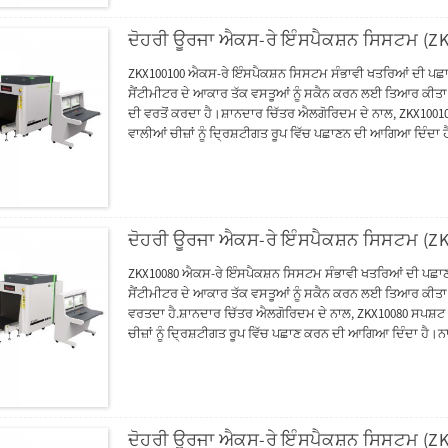
ਦੋਹਰੀ ਊਰਜਾ ਐਕਸ-ਰੇ ਇੰਸਪੈਕਸ਼ਨ ਸਿਸਟਮ (Z
ZKX100100 ਐਕਸ-ਰੇ ਇੰਸਪੈਕਸ਼ਨ ਸਿਸਟਮ ਸੰਭਾਵੀ ਖਤਰਿਆਂ ਦੀ ਪਛਾਣ
ਸੈਂਟੀਮੀਟਰ ਦੇ ਆਕਾਰ ਤੱਕ ਵਸਤੂਆਂ ਨੂੰ ਸਕੈਨ ਕਰਨ ਲਈ ਤਿਆਰ ਕੀਤਾ
ਦੀ ਵਰਤੋਂ ਕਰਦਾ ਹੈ।ਸ਼ਾਨਦਾਰ ਚਿੱਤਰ ਐਲਗੋਰਿਦਮ ਦੇ ਨਾਲ, ZKX100100 ਸ
ਵਾਲੀਆਂ ਚੀਜ਼ਾਂ ਨੂੰ ਦ੍ਰਿਸ਼ਟੀਗਤ ਰੂਪ ਵਿੱਚ ਪਛਾਣਨ ਦੀ ਆਗਿਆ ਦਿੰਦਾ
ਨੂੰ ਰੱਖਣਾ ਆਸਾਨ ਬਣਾਇਆ ਜਾ ਸਕੇ।ZKX100100 ਵਿੱਚ ਓਪਰੇਟਰਾਂ ਲਈ
ਸੁਧਾਰ ਕਰਨਾ ਅਤੇ ਆਪਰੇਟਰ ਨੂੰ ਪਾਸਵਰਡ ਭੁੱਲਣ ਤੋਂ ਰੋਕਦਾ ਹੈ।ਐਰਗੋਨੋ
ਨਾਲ ਪਛਾਣਨ ਵਿੱਚ ਆਪਰੇਟਰਾਂ ਦੀ ਮਦਦ ਕਰ ਸਕਦਾ ਹੈ।
ਦੋਹਰੀ ਊਰਜਾ ਐਕਸ-ਰੇ ਇੰਸਪੈਕਸ਼ਨ ਸਿਸਟਮ (Z
ZKX10080 ਐਕਸ-ਰੇ ਇੰਸਪੈਕਸ਼ਨ ਸਿਸਟਮ ਸੰਭਾਵੀ ਖਤਰਿਆਂ ਦੀ ਪਛਾਣ 
ਸੈਂਟੀਮੀਟਰ ਦੇ ਆਕਾਰ ਤੱਕ ਵਸਤੂਆਂ ਨੂੰ ਸਕੈਨ ਕਰਨ ਲਈ ਤਿਆਰ ਕੀਤਾ
ਵਰਤਦਾ ਹੈ.ਸ਼ਾਨਦਾਰ ਚਿੱਤਰ ਐਲਗੋਰਿਦਮ ਦੇ ਨਾਲ, ZKX10080 ਸਪਸ਼ਟ ਸਕੈ
ਚੀਜ਼ਾਂ ਨੂੰ ਦ੍ਰਿਸ਼ਟੀਗਤ ਰੂਪ ਵਿੱਚ ਪਛਾਣ ਕਰਨ ਦੀ ਆਗਿਆ ਦਿੰਦਾ ਹੈ।ਨ
ਰੱਖਣਾ ਆਸਾਨ ਬਣਾਇਆ ਜਾ ਸਕੇ।ZKX10080 ਵਿੱਚ ਓਪਰੇਟਰਾਂ ਲਈ ਨਵੀ
ਬਣਾਉਂਦਾ ਹੈ ਅਤੇ ਆਪਰੇਟਰ ਨੂੰ ਪਾਸਵਰਡ ਭੁੱਲਣ ਤੋਂ ਰੋਕਦਾ ਹੈ।ਕਨਵੇਅਰ
ਲਾਗਤ ਨੂੰ ਬਚਾਇਆ ਜਾ ਸਕੇ.ਆਧੁਨਿਕ ਡਿਜ਼ਾਈਨ ਕੀਤੇ ਪਾਸੇ ਦੇ ਦਰਵਾਜ਼
ਦੋਹਰੀ ਊਰਜਾ ਐਕਸ-ਰੇ ਇੰਸਪੈਕਸ਼ਨ ਸਿਸਟਮ (Z