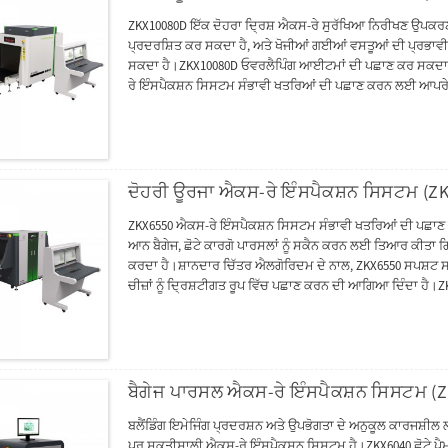
ZKX10080D ਇੱਕ ਦੋਹਰਾ ਦ੍ਰਿਸ਼ ਐਕਸ-ਰੇ ਸੁਰੱਖਿਆ ਨਿਰੀਖਣ ਉਪਕਰਣ ਹੈ
ਪ੍ਰਦਰਸ਼ਿਤ ਕਰ ਸਕਦਾ ਹੈ, ਅਤੇ ਖੋਜੀਆਂ ਗਈਆਂ ਵਸਤੂਆਂ ਦੀ ਪ੍ਰਭਾਵੀ ਪਰ
ਸਕਦਾ ਹੈ।ZKX10080D ਓਵਰਲੈਪਿੰਗ ਆਈਟਮਾਂ ਦੀ ਪਛਾਣ ਕਰ ਸਕਦਾ ਹ
ਰੇ ਇੰਸਪੈਕਸ਼ਨ ਸਿਸਟਮ ਸੰਭਾਵੀ ਖਤਰਿਆਂ ਦੀ ਪਛਾਣ ਕਰਨ ਲਈ ਆਪਰੇਟਰ ਦ
ਲਈ ਤਿਆਰ ਕੀਤਾ ਗਿਆ ਹੈ।ZKX10080D ਕੋਲ ਓਪਰੇਟਰਾਂ ਲਈ ਨਵੀਨਤਾਕ
ਬਣਾਉਂਦਾ ਹੈ ਅਤੇ ਆਪਰੇਟਰ ਨੂੰ ਪਾਸਵਰਡ ਭੁੱਲਣ ਤੋਂ ਰੋਕਦਾ ਹੈ।ਐਰਗੋਨੋ
ਸਟੀਕਤਾ ਨਾਲ ਪਛਾਣ ਕਰਨ ਵਿੱਚ ਓਪਰੇਟਰਾਂ ਦੀ ਮਦਦ ਕਰ ਸਕਦਾ ਹੈ।
ਦੋਹਰੀ ਊਰਜਾ ਐਕਸ-ਰੇ ਇੰਸਪੈਕਸ਼ਨ ਸਿਸਟਮ (Z
ZKX6550 ਐਕਸ-ਰੇ ਇੰਸਪੈਕਸ਼ਨ ਸਿਸਟਮ ਸੰਭਾਵੀ ਖਤਰਿਆਂ ਦੀ ਪਛਾਣ ਕਰ
ਆਨ ਬੈਗੇਜ, ਛੋਟੇ ਕਾਰਗੋ ਪਾਰਸਲਾਂ ਨੂੰ ਸਕੈਨ ਕਰਨ ਲਈ ਤਿਆਰ ਕੀਤਾ ਗ
ਕਰਦਾ ਹੈ।ਸ਼ਾਨਦਾਰ ਚਿੱਤਰ ਐਲਗੋਰਿਦਮ ਦੇ ਨਾਲ, ZKX6550 ਸਪਸ਼ਟ ਸਕੈਨਿ
ਚੀਜ਼ਾਂ ਨੂੰ ਦ੍ਰਿਸ਼ਟੀਗਤ ਰੂਪ ਵਿੱਚ ਪਛਾਣ ਕਰਨ ਦੀ ਆਗਿਆ ਦਿੰਦਾ ਹੈ
ਸਿਸਟਮ ਦੀ ਸੁਰੱਖਿਆ ਨੂੰ ਬਿਹਤਰ ਬਣਾਉਂਦਾ ਹੈ ਅਤੇ ਆਪਰੇਟਰ ਨੂੰ ਪਾਸਵ
ਵਸਤੂਆਂ ਦੀ ਤੇਜ਼ੀ ਅਤੇ ਸਟੀਕਤਾ ਨਾਲ ਪਛਾਣ ਕਰਨ ਵਿੱਚ ਓਪਰੇਟਰਾਂ 
ਬੈਗੇਜ ਪਾਰਸਲ ਐਕਸ-ਰੇ ਇੰਸਪੈਕਸ਼ਨ ਸਿਸਟਮ (Z
ਬਲੈਂਡਿੰਗ ਇਮੇਜਿੰਗ ਪ੍ਰਦਰਸ਼ਨ ਅਤੇ ਉਪਭੋਗਤਾ ਦੇ ਅਨੁਕੂਲ ਕਾਰਜਸ਼ੀਲ ਲ
ਪਰ ਸ਼ਕਤੀਸ਼ਾਲੀ ਐਕਸ-ਰੇ ਇੰਸਪੈਕਸ਼ਨ ਸਿਸਟਮ ਹੈ।ZKX6040 ਛੋਟੇ ਪ