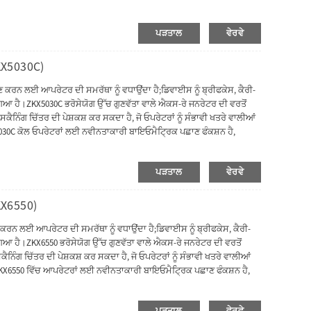
਼ਾਈਨ ਦੇ ਨਾਲ, ZKX6550A ਸ਼ੱਕੀ ਵਸਤੂਆਂ ਦੀ ਤੇਜ਼ੀ ਅਤੇ ਸਹੀ ਪਛਾਣ ਕਰਨ ਵਿੱਚ
ਪੜਤਾਲ
ਵੇਰਵੇ
KX5030C)
ਰਨ ਲਈ ਆਪਰੇਟਰ ਦੀ ਸਮਰੱਥਾ ਨੂੰ ਵਧਾਉਂਦਾ ਹੈ;ਡਿਵਾਈਸ ਨੂੰ ਬ੍ਰੀਫਕੇਸ, ਕੈਰੀ-
ਿਆ ਹੈ।ZKX5030C ਭਰੋਸੇਯੋਗ ਉੱਚ ਗੁਣਵੱਤਾ ਵਾਲੇ ਐਕਸ-ਰੇ ਜਨਰੇਟਰ ਦੀ ਵਰਤੋਂ
ਿੰਗ ਚਿੱਤਰ ਦੀ ਪੇਸ਼ਕਸ਼ ਕਰ ਸਕਦਾ ਹੈ, ਜੋ ਓਪਰੇਟਰਾਂ ਨੂੰ ਸੰਭਾਵੀ ਖਤਰੇ ਵਾਲੀਆਂ
X5030C ਕੋਲ ਓਪਰੇਟਰਾਂ ਲਈ ਨਵੀਨਤਾਕਾਰੀ ਬਾਇਓਮੈਟ੍ਰਿਕ ਪਛਾਣ ਫੰਕਸ਼ਨ ਹੈ,
ਵਰਡ ਭੁੱਲਣ ਤੋਂ ਰੋਕਦਾ ਹੈ।ਐਰਗੋਨੋਮਿਕ ਆਧੁਨਿਕ ਡਿਜ਼ਾਈਨ ਦੇ ਨਾਲ, ZKX5030C
ਮਦਦ ਕਰ ਸਕਦਾ ਹੈ।
ਪੜਤਾਲ
ਵੇਰਵੇ
KX6550)
ਨ ਲਈ ਆਪਰੇਟਰ ਦੀ ਸਮਰੱਥਾ ਨੂੰ ਵਧਾਉਂਦਾ ਹੈ;ਡਿਵਾਈਸ ਨੂੰ ਬ੍ਰੀਫਕੇਸ, ਕੈਰੀ-
ਿਆ ਹੈ।ZKX6550 ਭਰੋਸੇਯੋਗ ਉੱਚ ਗੁਣਵੱਤਾ ਵਾਲੇ ਐਕਸ-ਰੇ ਜਨਰੇਟਰ ਦੀ ਵਰਤੋਂ
ੰਗ ਚਿੱਤਰ ਦੀ ਪੇਸ਼ਕਸ਼ ਕਰ ਸਕਦਾ ਹੈ, ਜੋ ਓਪਰੇਟਰਾਂ ਨੂੰ ਸੰਭਾਵੀ ਖਤਰੇ ਵਾਲੀਆਂ
।ZKX6550 ਵਿੱਚ ਆਪਰੇਟਰਾਂ ਲਈ ਨਵੀਨਤਾਕਾਰੀ ਬਾਇਓਮੈਟ੍ਰਿਕ ਪਛਾਣ ਫੰਕਸ਼ਨ ਹੈ,
ਰਡ ਭੁੱਲਣ ਤੋਂ ਰੋਕਦਾ ਹੈ।ਐਰਗੋਨੋਮਿਕ ਆਧੁਨਿਕ ਡਿਜ਼ਾਈਨ ਦੇ ਨਾਲ, ZKX6550 ਸ਼ੱਕੀ
ਦੀ ਮਦਦ ਕਰ ਸਕਦਾ ਹੈ।
ਪੜਤਾਲ
ਵੇਰਵੇ