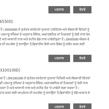
ਂਕਣ ਕਰਨ ਦੀ ਆਗਿਆ ਦਿੰਦੀ ਹੈ।
ਪੜਤਾਲ
ਵੇਰਵੇ
6550D)
।ZKX6550D ਦੋ ਸੁਤੰਤਰ ਜਨਰੇਟਰਾਂ ਦੁਆਰਾ ਹਰੀਜੱਟਲ ਅਤੇ ਲੰਬਕਾਰੀ ਚਿੱਤਰਾਂ ਨੂੰ
ਮਾਣੂ ਸੰਖਿਆ ਦੇ ਅਨੁਸਾਰ ਜੈਵਿਕ, ਅਕਾਰਬਨਿਕ ਜਾਂ ਮਿਸ਼ਰਣਾਂ ਨੂੰ ਤੇਜ਼ੀ ਨਾਲ ਖੋਜ
ਅਤੇ ਆਸਾਨੀ ਨਾਲ ਅਤੇ ਸਟੀਕ ਢੰਗ ਨਾਲ ਪਾਬੰਦੀਸ਼ੁਦਾ ਹੈ।ZKX6550D ਐਕਸ-ਰੇ
 ਸਮਰੱਥਾ ਨੂੰ ਵਧਾਉਂਦਾ ਹੈ;ਡਿਵਾਈਸ ਕੈਰੀ-ਆਨ ਬੈਗੇਜ ਨੂੰ ਸਕੈਨ ਕਰਨ ਲਈ
-ਰੇ ਜਨਰੇਟਰ ਅਤੇ ਸ਼ਾਨਦਾਰ ਚਿੱਤਰ ਐਲਗੋਰਿਦਮ ਦੀ ਵਰਤੋਂ ਕਰਦਾ ਹੈ।ZKX6550D
ਸਟਮ ਦੀ ਸੁਰੱਖਿਆ ਨੂੰ ਬਿਹਤਰ ਬਣਾਉਂਦਾ ਹੈ ਅਤੇ ਆਪਰੇਟਰ ਨੂੰ ਪਾਸਵਰਡ ਭੁੱਲਣ ਤੋਂ
ਪੜਤਾਲ
ਵੇਰਵੇ
ੀ ਵਸਤੂਆਂ ਦੀ ਤੇਜ਼ੀ ਅਤੇ ਸਟੀਕਤਾ ਨਾਲ ਪਛਾਣ ਕਰਨ ਵਿੱਚ ਆਪਰੇਟਰਾਂ ਦੀ ਮਦਦ ਕਰ
KX100100D)
ਹੈ।ZKX100100D ਦੋ ਸੁਤੰਤਰ ਜਨਰੇਟਰਾਂ ਦੁਆਰਾ ਖਿਤਿਜੀ ਅਤੇ ਲੰਬਕਾਰੀ ਚਿੱਤਰਾਂ
ੀ ਪਰਮਾਣੂ ਸੰਖਿਆ ਦੇ ਅਨੁਸਾਰ ਜੈਵਿਕ, ਅਕਾਰਬਨਿਕ ਜਾਂ ਮਿਸ਼ਰਣਾਂ ਨੂੰ ਤੇਜ਼ੀ ਨਾਲ
ਦਾ ਹੈ ਅਤੇ ਆਸਾਨੀ ਨਾਲ ਅਤੇ ਸਟੀਕ ਤੌਰ 'ਤੇ ਪਾਬੰਦੀ ਲਗਾ ਸਕਦਾ ਹੈ।
ਣ ਕਰਨ ਲਈ ਆਪਰੇਟਰ ਦੀ ਸਮਰੱਥਾ ਨੂੰ ਵਧਾਉਂਦਾ ਹੈ;ਡਿਵਾਈਸ ਨੂੰ ਵੱਡੇ ਆਕਾਰ ਦੇ
 ਓਪਰੇਟਰਾਂ ਲਈ ਨਵੀਨਤਾਕਾਰੀ ਬਾਇਓਮੈਟ੍ਰਿਕ ਪਛਾਣ ਫੰਕਸ਼ਨ ਹੈ, ਸਿਸਟਮ ਦੀ
ਤੋਂ ਰੋਕਦਾ ਹੈ।ਐਰਗੋਨੋਮਿਕ ਆਧੁਨਿਕ ਡਿਜ਼ਾਈਨ ਦੇ ਨਾਲ, ZKX100100D ਸ਼ੱਕੀ ਵਸਤੂਆਂ
ਪੜਤਾਲ
ਵੇਰਵੇ
ਕਰ ਸਕਦਾ ਹੈ।