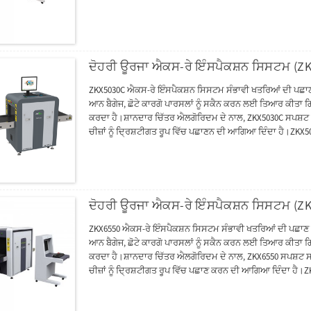
ਆਪਰੇਟਰ ਨੂੰ ਪਾਸਵਰਡ ਭੁੱਲਣ ਤੋਂ ਰੋਕਦਾ ਹੈ।ਐਰਗੋਨੋਮਿਕ ਆਧੁਨਿਕ ਡਿਜ
ਓਪਰੇਟਰਾਂ ਦੀ ਮਦਦ ਕਰ ਸਕਦਾ ਹੈ।
ਦੋਹਰੀ ਊਰਜਾ ਐਕਸ-ਰੇ ਇੰਸਪੈਕਸ਼ਨ ਸਿਸਟਮ (Z
ZKX5030C ਐਕਸ-ਰੇ ਇੰਸਪੈਕਸ਼ਨ ਸਿਸਟਮ ਸੰਭਾਵੀ ਖਤਰਿਆਂ ਦੀ ਪਛਾਣ ਕ
ਆਨ ਬੈਗੇਜ, ਛੋਟੇ ਕਾਰਗੋ ਪਾਰਸਲਾਂ ਨੂੰ ਸਕੈਨ ਕਰਨ ਲਈ ਤਿਆਰ ਕੀਤਾ ਗ
ਕਰਦਾ ਹੈ।ਸ਼ਾਨਦਾਰ ਚਿੱਤਰ ਐਲਗੋਰਿਦਮ ਦੇ ਨਾਲ, ZKX5030C ਸਪਸ਼ਟ ਸਕੈਨ
ਚੀਜ਼ਾਂ ਨੂੰ ਦ੍ਰਿਸ਼ਟੀਗਤ ਰੂਪ ਵਿੱਚ ਪਛਾਣਨ ਦੀ ਆਗਿਆ ਦਿੰਦਾ ਹੈ।ZK
ਸਿਸਟਮ ਦੀ ਸੁਰੱਖਿਆ ਨੂੰ ਬਿਹਤਰ ਬਣਾਉਂਦਾ ਹੈ ਅਤੇ ਆਪਰੇਟਰ ਨੂੰ ਪਾਸ
ਸ਼ੱਕੀ ਵਸਤੂਆਂ ਦੀ ਤੇਜ਼ੀ ਅਤੇ ਸਹੀ ਪਛਾਣ ਕਰਨ ਵਿੱਚ ਓਪਰੇਟਰਾਂ ਦੀ 
ਦੋਹਰੀ ਊਰਜਾ ਐਕਸ-ਰੇ ਇੰਸਪੈਕਸ਼ਨ ਸਿਸਟਮ (Z
ZKX6550 ਐਕਸ-ਰੇ ਇੰਸਪੈਕਸ਼ਨ ਸਿਸਟਮ ਸੰਭਾਵੀ ਖਤਰਿਆਂ ਦੀ ਪਛਾਣ ਕਰ
ਆਨ ਬੈਗੇਜ, ਛੋਟੇ ਕਾਰਗੋ ਪਾਰਸਲਾਂ ਨੂੰ ਸਕੈਨ ਕਰਨ ਲਈ ਤਿਆਰ ਕੀਤਾ ਗ
ਕਰਦਾ ਹੈ।ਸ਼ਾਨਦਾਰ ਚਿੱਤਰ ਐਲਗੋਰਿਦਮ ਦੇ ਨਾਲ, ZKX6550 ਸਪਸ਼ਟ ਸਕੈਨਿ
ਚੀਜ਼ਾਂ ਨੂੰ ਦ੍ਰਿਸ਼ਟੀਗਤ ਰੂਪ ਵਿੱਚ ਪਛਾਣ ਕਰਨ ਦੀ ਆਗਿਆ ਦਿੰਦਾ ਹੈ
ਸਿਸਟਮ ਦੀ ਸੁਰੱਖਿਆ ਨੂੰ ਬਿਹਤਰ ਬਣਾਉਂਦਾ ਹੈ ਅਤੇ ਆਪਰੇਟਰ ਨੂੰ ਪਾਸਵ
ਵਸਤੂਆਂ ਦੀ ਤੇਜ਼ੀ ਅਤੇ ਸਟੀਕਤਾ ਨਾਲ ਪਛਾਣ ਕਰਨ ਵਿੱਚ ਓਪਰੇਟਰਾਂ 