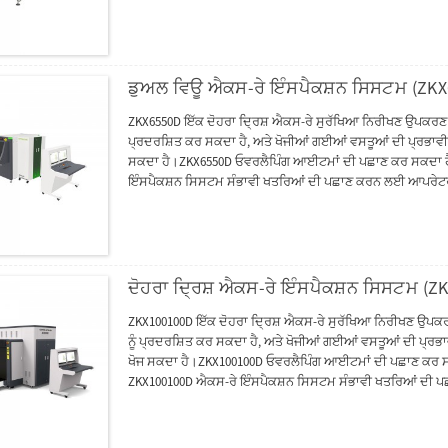
ਵੀ ਸਮਾਨ ਸਮੱਗਰੀ ਦਾ ਤੇਜ਼ੀ ਨਾਲ ਅਤੇ ਪ੍ਰਭਾਵਸ਼ਾਲੀ ਢੰਗ ਨਾਲ ਮੁਲਾ
ਡੁਅਲ ਵਿਊ ਐਕਸ-ਰੇ ਇੰਸਪੈਕਸ਼ਨ ਸਿਸਟਮ (ZKX
ZKX6550D ਇੱਕ ਦੋਹਰਾ ਦ੍ਰਿਸ਼ ਐਕਸ-ਰੇ ਸੁਰੱਖਿਆ ਨਿਰੀਖਣ ਉਪਕਰਣ ਹੈ
ਪ੍ਰਦਰਸ਼ਿਤ ਕਰ ਸਕਦਾ ਹੈ, ਅਤੇ ਖੋਜੀਆਂ ਗਈਆਂ ਵਸਤੂਆਂ ਦੀ ਪ੍ਰਭਾਵੀ ਪਰ
ਸਕਦਾ ਹੈ।ZKX6550D ਓਵਰਲੈਪਿੰਗ ਆਈਟਮਾਂ ਦੀ ਪਛਾਣ ਕਰ ਸਕਦਾ ਹੈ 
ਇੰਸਪੈਕਸ਼ਨ ਸਿਸਟਮ ਸੰਭਾਵੀ ਖਤਰਿਆਂ ਦੀ ਪਛਾਣ ਕਰਨ ਲਈ ਆਪਰੇਟਰ ਦੀ
ਤਿਆਰ ਕੀਤੀ ਗਈ ਹੈ।ZKX6550D ਭਰੋਸੇਯੋਗ ਉੱਚ ਗੁਣਵੱਤਾ ਵਾਲੇ ਐਕਸ
ਕੋਲ ਓਪਰੇਟਰਾਂ ਲਈ ਨਵੀਨਤਾਕਾਰੀ ਬਾਇਓਮੈਟ੍ਰਿਕ ਪਛਾਣ ਫੰਕਸ਼ਨ ਹੈ, ਸਿ
ਰੋਕਦਾ ਹੈ।ਐਰਗੋਨੋਮਿਕ ਆਧੁਨਿਕ ਡਿਜ਼ਾਈਨ ਦੇ ਨਾਲ, ZKX6550D ਸ਼ੱਕ
ਸਕਦਾ ਹੈ।
ਦੋਹਰਾ ਦ੍ਰਿਸ਼ ਐਕਸ-ਰੇ ਇੰਸਪੈਕਸ਼ਨ ਸਿਸਟਮ (Z
ZKX100100D ਇੱਕ ਦੋਹਰਾ ਦ੍ਰਿਸ਼ ਐਕਸ-ਰੇ ਸੁਰੱਖਿਆ ਨਿਰੀਖਣ ਉਪਕਰਣ 
ਨੂੰ ਪ੍ਰਦਰਸ਼ਿਤ ਕਰ ਸਕਦਾ ਹੈ, ਅਤੇ ਖੋਜੀਆਂ ਗਈਆਂ ਵਸਤੂਆਂ ਦੀ ਪ੍ਰਭਾਵ
ਖੋਜ ਸਕਦਾ ਹੈ।ZKX100100D ਓਵਰਲੈਪਿੰਗ ਆਈਟਮਾਂ ਦੀ ਪਛਾਣ ਕਰ ਸਕ
ZKX100100D ਐਕਸ-ਰੇ ਇੰਸਪੈਕਸ਼ਨ ਸਿਸਟਮ ਸੰਭਾਵੀ ਖਤਰਿਆਂ ਦੀ ਪਛਾ
ਸਮਾਨ ਨੂੰ ਸਕੈਨ ਕਰਨ ਲਈ ਤਿਆਰ ਕੀਤਾ ਗਿਆ ਹੈ।ZKX100100D ਕੋਲ
ਸੁਰੱਖਿਆ ਨੂੰ ਬਿਹਤਰ ਬਣਾਉਂਦਾ ਹੈ ਅਤੇ ਆਪਰੇਟਰ ਨੂੰ ਪਾਸਵਰਡ ਭੁੱਲਣ 
ਦੀ ਤੇਜ਼ੀ ਅਤੇ ਸਟੀਕਤਾ ਨਾਲ ਪਛਾਣ ਕਰਨ ਵਿੱਚ ਓਪਰੇਟਰਾਂ ਦੀ ਮਦਦ 