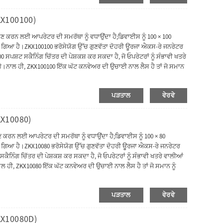
KX100100)
 ਕਰਨ ਲਈ ਆਪਰੇਟਰ ਦੀ ਸਮਰੱਥਾ ਨੂੰ ਵਧਾਉਂਦਾ ਹੈ;ਡਿਵਾਈਸ ਨੂੰ 100 × 100
 ਗਿਆ ਹੈ।ZKX100100 ਭਰੋਸੇਯੋਗ ਉੱਚ ਗੁਣਵੱਤਾ ਦੋਹਰੀ ਊਰਜਾ ਐਕਸ-ਰੇ ਜਨਰੇਟਰ
ਪਸ਼ਟ ਸਕੈਨਿੰਗ ਚਿੱਤਰ ਦੀ ਪੇਸ਼ਕਸ਼ ਕਰ ਸਕਦਾ ਹੈ, ਜੋ ਓਪਰੇਟਰਾਂ ਨੂੰ ਸੰਭਾਵੀ ਖਤਰੇ
 ਹੈ।ਨਾਲ ਹੀ, ZKX100100 ਇੱਕ ਘੱਟ ਕਨਵੇਅਰ ਦੀ ਉਚਾਈ ਨਾਲ ਲੈਸ ਹੈ ਤਾਂ ਜੋ ਸਮਾਨ
 ਨਵੀਨਤਾਕਾਰੀ ਬਾਇਓਮੈਟ੍ਰਿਕ ਪਛਾਣ ਫੰਕਸ਼ਨ ਹੈ, ਸਿਸਟਮ ਦੀ ਸੁਰੱਖਿਆ ਵਿੱਚ
ਮਿਕ ਆਧੁਨਿਕ ਡਿਜ਼ਾਈਨ ਦੇ ਨਾਲ, ZKX100100 ਸ਼ੱਕੀ ਵਸਤੂਆਂ ਨੂੰ ਤੇਜ਼ ਅਤੇ ਸਹੀ ਢੰਗ
ਪੜਤਾਲ
ਵੇਰਵੇ
KX10080)
ਕਰਨ ਲਈ ਆਪਰੇਟਰ ਦੀ ਸਮਰੱਥਾ ਨੂੰ ਵਧਾਉਂਦਾ ਹੈ;ਡਿਵਾਈਸ ਨੂੰ 100 × 80
 ਗਿਆ ਹੈ।ZKX10080 ਭਰੋਸੇਯੋਗ ਉੱਚ ਗੁਣਵੱਤਾ ਦੋਹਰੀ ਊਰਜਾ ਐਕਸ-ਰੇ ਜਨਰੇਟਰ
ਨਿੰਗ ਚਿੱਤਰ ਦੀ ਪੇਸ਼ਕਸ਼ ਕਰ ਸਕਦਾ ਹੈ, ਜੋ ਓਪਰੇਟਰਾਂ ਨੂੰ ਸੰਭਾਵੀ ਖਤਰੇ ਵਾਲੀਆਂ
ਾਲ ਹੀ, ZKX10080 ਇੱਕ ਘੱਟ ਕਨਵੇਅਰ ਦੀ ਉਚਾਈ ਨਾਲ ਲੈਸ ਹੈ ਤਾਂ ਜੋ ਸਮਾਨ ਨੂੰ
ਨਤਾਕਾਰੀ ਬਾਇਓਮੈਟ੍ਰਿਕ ਪਛਾਣ ਫੰਕਸ਼ਨ ਹੈ, ਸਿਸਟਮ ਦੀ ਸੁਰੱਖਿਆ ਨੂੰ ਬਿਹਤਰ
 ਨੂੰ ਪੈਕੇਜ ਵਾਲੀਅਮ ਨੂੰ ਘਟਾਉਣ ਲਈ ਫੋਲਡ ਕੀਤਾ ਜਾ ਸਕਦਾ ਹੈ ਤਾਂ ਜੋ ਆਵਾਜਾਈ ਦੀ
ਪੜਤਾਲ
ਵੇਰਵੇ
ੇ ਨਾਲ, ਰੱਖ-ਰਖਾਅ ਬਹੁਤ ਆਸਾਨ ਹੋ ਜਾਵੇਗਾ।
KX10080D)