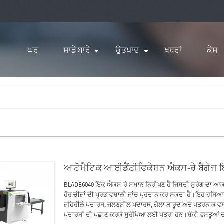
ਘਰ
ਸਾਡੇ ਬਾਰੇ
ਉਤਪਾਦ
ਖ਼ਬਰਾਂ
ਕੇਸ
ਆਟੋਮੈਟਿਕ ਆਈਡੈਂਟੀਫਿਕੇਸ਼ਨ ਐਕਸ-ਰੇ ਬੈਗੇਜ 
BLADE6040 ਇੱਕ ਐਕਸ-ਰੇ ਸਮਾਨ ਨਿਰੀਖਣ ਹੈ ਜਿਸਦੀ ਸੁਰੰਗ ਦਾ ਆਕਾ
ਹੋਰ ਚੀਜ਼ਾਂ ਦੀ ਪ੍ਰਭਾਵਸ਼ਾਲੀ ਜਾਂਚ ਪ੍ਰਦਾਨ ਕਰ ਸਕਦਾ ਹੈ।ਇਹ ਹਥਿਆਰਾ
ਜ਼ਹਿਰੀਲੇ ਪਦਾਰਥ, ਜਲਣਸ਼ੀਲ ਪਦਾਰਥ, ਗੋਲਾ ਬਾਰੂਦ ਅਤੇ ਖਤਰਨਾਕ ਵਸਤੂ
ਪਦਾਰਥਾਂ ਦੀ ਪਛਾਣ ਕਰਕੇ ਸੁਰੱਖਿਆ ਲਈ ਖਤਰਾ ਹਨ।ਸ਼ੱਕੀ ਵਸਤੂਆਂ ਦੀ 