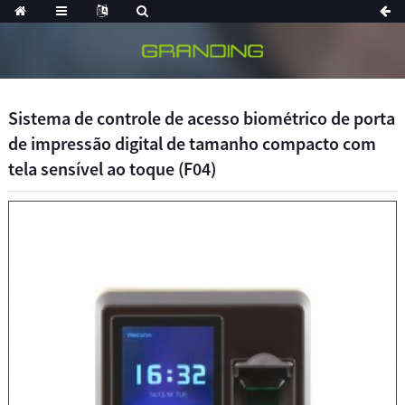
Sistema de controle de acesso biométrico de porta
de impressão digital de tamanho compacto com
tela sensível ao toque (F04)