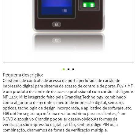
Pequena descrição:
O sistema de controle de acesso de porta perfurada de cartão de
impressão digital para sistema de acesso de controle de porta, F09 + MF,
é um produto de controle de acesso profissional com cartão inteligente
MF 13,56 MHz integrado feito pela Granding Technology, combinado
como algoritmo de reconhecimento de impressão digital, sensores
ópticos, tecnologia de design incorporada, e aplicativo de software, etc.
F09 obtém segurança máxima e valor máximo para os clientes, é um
NOVO dispositivo Granding popular desenvolvido.As formas de
verificação são impressão digital, cartão, senha/código PIN ou a
combinação, chamamos de forma de verificação múltipla.