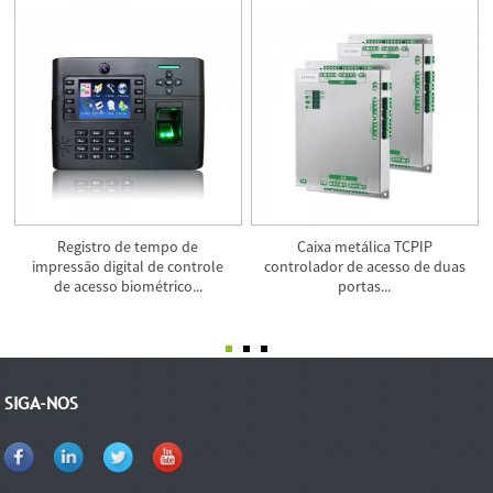
Registro de tempo de
Caixa metálica TCPIP
impressão digital de controle
controlador de acesso de duas
de acesso biométrico...
portas...
SIGA-NOS