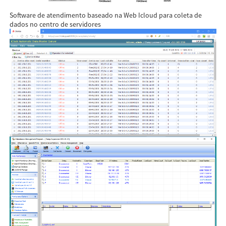
Software de atendimento baseado na Web Icloud para coleta de
dados no centro de servidores