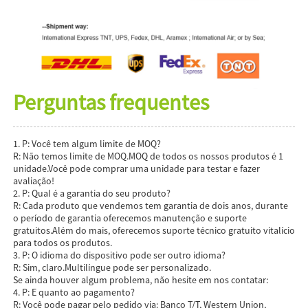
Perguntas frequentes
1. P: Você tem algum limite de MOQ?
R: Não temos limite de MOQ.MOQ de todos os nossos produtos é 1
unidade.Você pode comprar uma unidade para testar e fazer
avaliação!
2. P: Qual é a garantia do seu produto?
R: Cada produto que vendemos tem garantia de dois anos, durante
o período de garantia oferecemos manutenção e suporte
gratuitos.Além do mais, oferecemos suporte técnico gratuito vitalício
para todos os produtos.
3. P: O idioma do dispositivo pode ser outro idioma?
R: Sim, claro.Multilíngue pode ser personalizado.
Se ainda houver algum problema, não hesite em nos contatar:
4. P: E quanto ao pagamento?
R: Você pode pagar pelo pedido via: Banco T/T, Western Union,