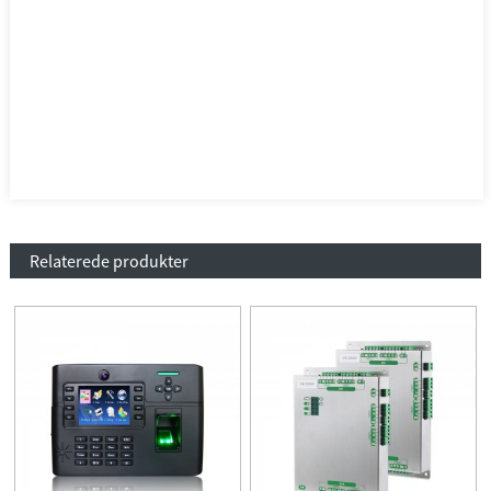
Relaterede produkter