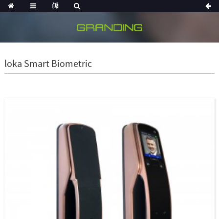
loka Smart Biometric