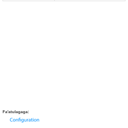
Fa'atulagaga: