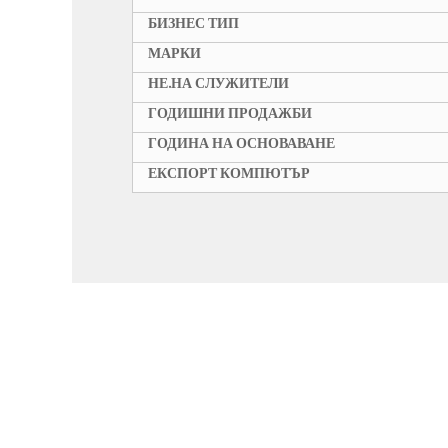
БИЗНЕС ТИП
МАРКИ
НЕ.НА СЛУЖИТЕЛИ
ГОДИШНИ ПРОДАЖБИ
ГОДИНА НА ОСНОВАВАНЕ
ЕКСПОРТ КОМПЮТЪР