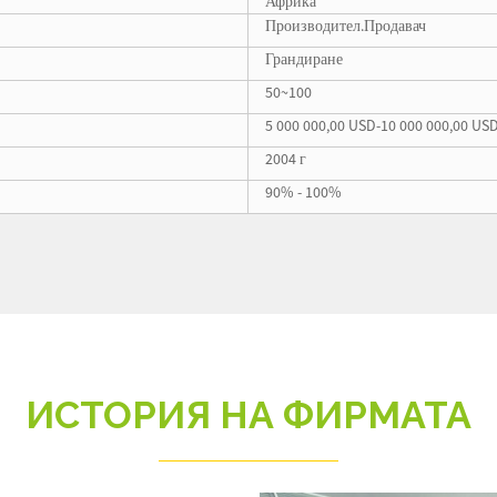
Африка
Производител.Продавач
Грандиране
50~100
5 000 000,00 USD-10 000 000,00 US
2004 г
90% - 100%
ИСТОРИЯ НА ФИРМАТА