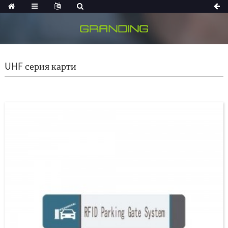
UHF серия карти