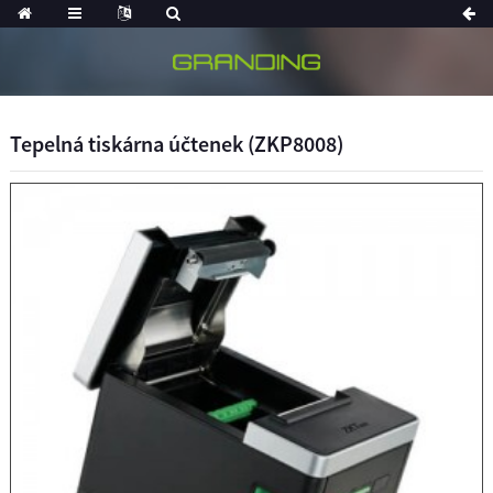
Tepelná tiskárna účtenek (ZKP8008)