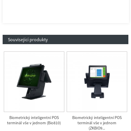
Související produkty
Biometrický inteligentní POS
Biometrický inteligentní POS
terminál vše v jednom (Bio810)
terminál vše v jednom
(ZKBIO9...