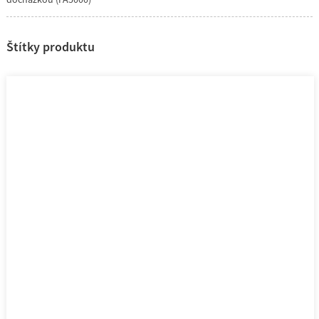
Štítky produktu