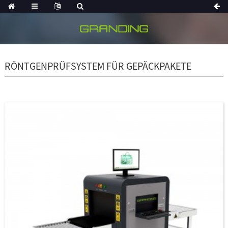
RÖNTGENPRÜFSYSTEM FÜR GEPÄCKPAKETE