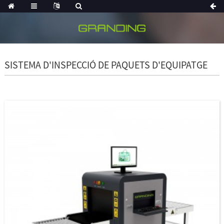
SISTEMA D'INSPECCIÓ DE PAQUETS D'EQUIPATGE