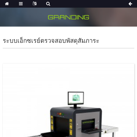
ระบบเอ็กซเรย์ตรวจสอบพัสดุสัมภาระ