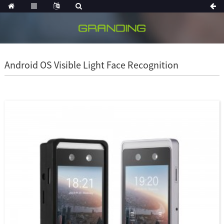
Android OS Visible Light Face Recognition