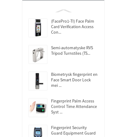
(FacePro1-TI) Face Palm
Card Verification Access
Con...
Semi-automatyske RVS
Tripod Turnstiles (TS...
Biometrysk fingerprint en
Face Smart Door Lock
mei ...
Fingerprint Palm Access
Control Time Attendance
Syst ...
Fingerprint Security
Guard Equipment Guard