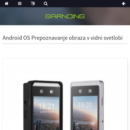
Android OS Prepoznavanje obraza v vidni svetlobi