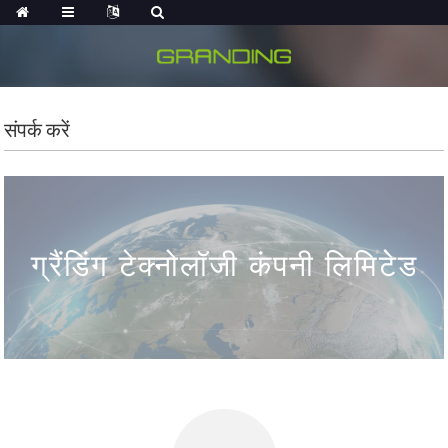
संपर्क करें
ग्रैंडिंग टेक्नोलॉजी कंपनी लिमिटेड