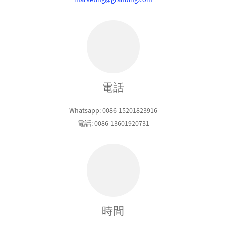
電話
Whatsapp: 0086-15201823916
電話: 0086-13601920731
時間