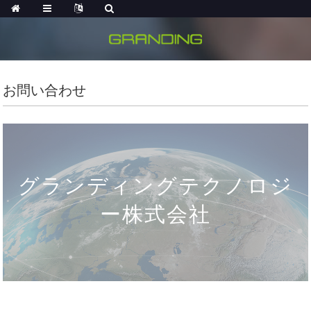
お問い合わせ
グランディングテクノロジ
ー株式会社