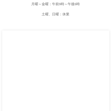
月曜～金曜：午前9時～午後6時
土曜、日曜：休業