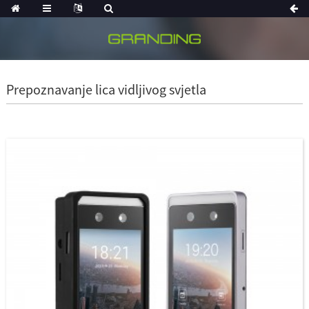
Prepoznavanje lica vidljivog svjetla