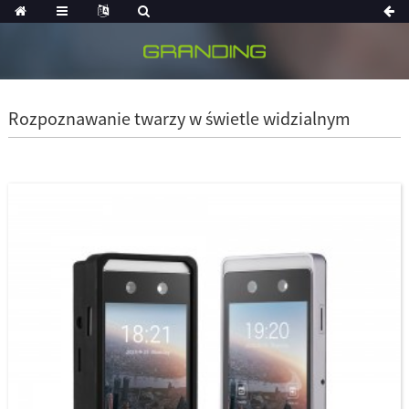
Rozpoznawanie twarzy w świetle widzialnym