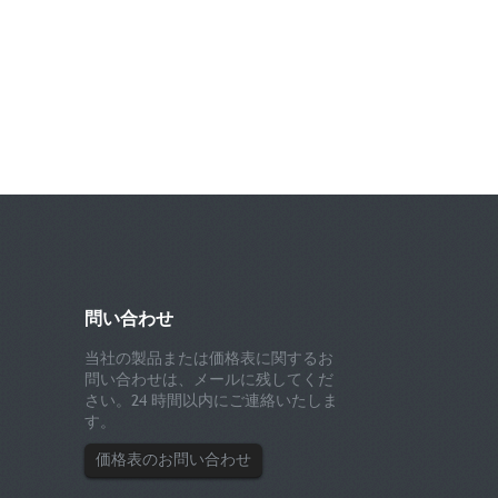
問い合わせ
当社の製品または価格表に関するお
問い合わせは、メールに残してくだ
さい。24 時間以内にご連絡いたしま
す。
価格表のお問い合わせ