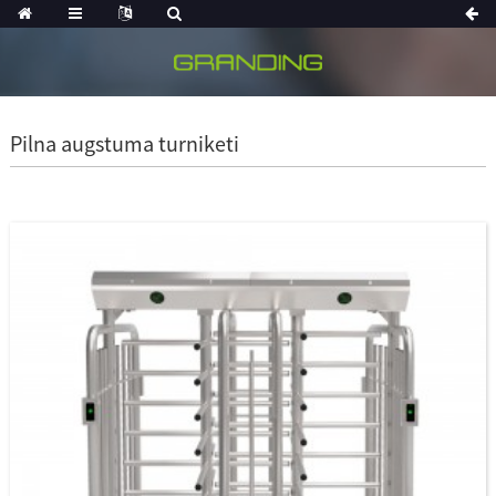
Pilna augstuma turniketi