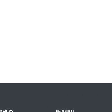
AR MUMS
PRODUKTI