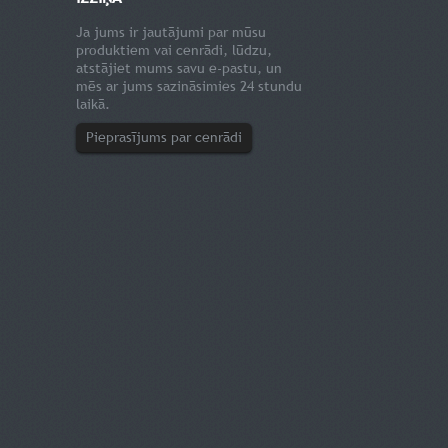
Ja jums ir jautājumi par mūsu
produktiem vai cenrādi, lūdzu,
atstājiet mums savu e-pastu, un
mēs ar jums sazināsimies 24 stundu
laikā.
Pieprasījums par cenrādi