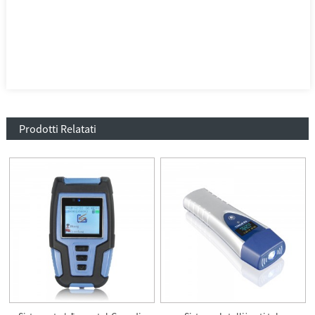
Prodotti Relatati