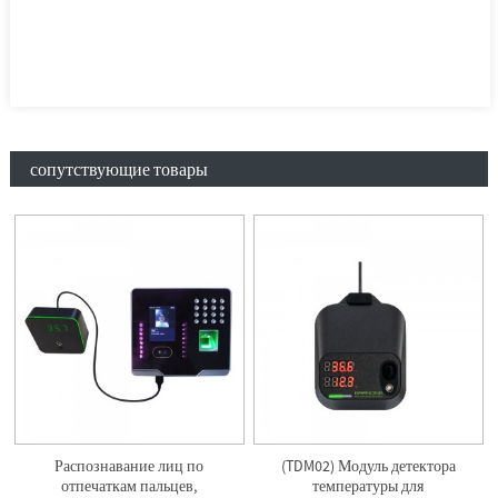
сопутствующие товары
Распознавание лиц по
(TDM02) Модуль детектора
отпечаткам пальцев,
температуры для