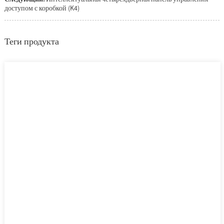
доступом с коробкой (K4)
Теги продукта