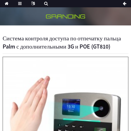
Система контроля доступа по отпечатку пальца
Palm с дополнительными 3G и POE (GT810)