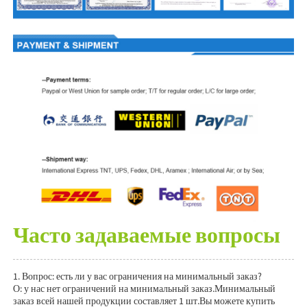
Часто задаваемые вопросы
1. Вопрос: есть ли у вас ограничения на минимальный заказ?
О: у нас нет ограничений на минимальный заказ.Минимальный
заказ всей нашей продукции составляет 1 шт.Вы можете купить