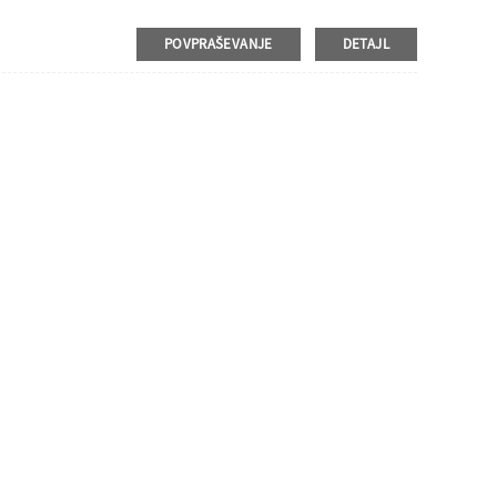
POVPRAŠEVANJE
DETAJL