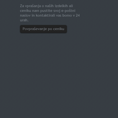
Za vprašanja o naših izdelkih ali
ceniku nam pustite svoj e-poštni
naslov in kontaktirali vas bomo v 24
urah.
Povpraševanje po ceniku