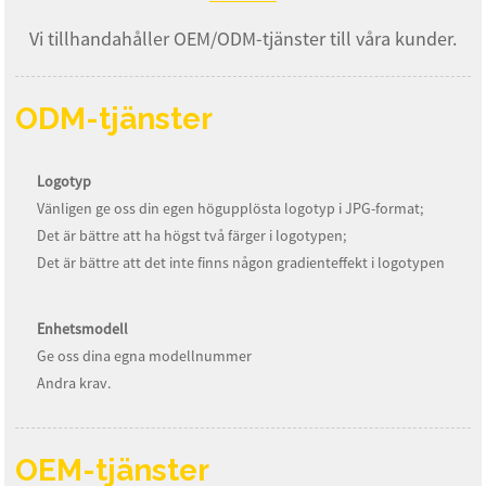
Vi tillhandahåller OEM/ODM-tjänster till våra kunder.
ODM-tjänster
Logotyp
Vänligen ge oss din egen högupplösta logotyp i JPG-format;
Det är bättre att ha högst två färger i logotypen;
Det är bättre att det inte finns någon gradienteffekt i logotypen
Enhetsmodell
Ge oss dina egna modellnummer
Andra krav.
OEM-tjänster