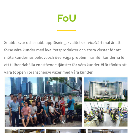
FoU
Snabbt svar och snabb upplösning, kvalitetsservice.Vårt mål är att
förse våra kunder med kvalitetsprodukter och stora vinster för att
möta kundernas behov, och överväga problem framför kunderna för
att tillhandahålla enastående tjänster för våra kunder. Vi är tänkta att
vara toppen i branschen;vi växer med våra kunder.