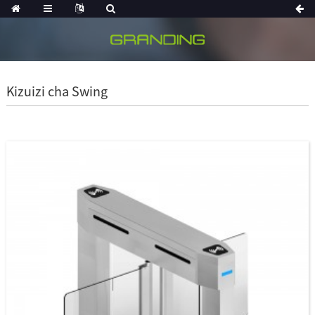
Kizuizi cha Swing