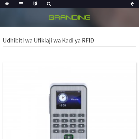
Udhibiti wa Ufikiaji wa Kadi ya RFID