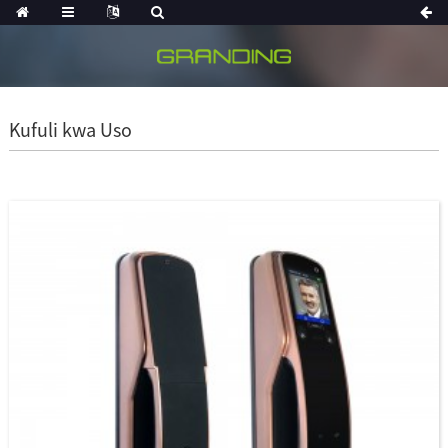
Kufuli kwa Uso