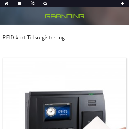
RFID-kort Tidsregistrering