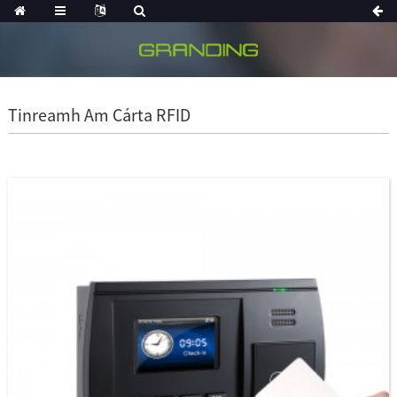
Tinreamh Am Cárta RFID