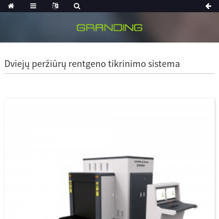
Dviejų peržiūrų rentgeno tikrinimo sistema