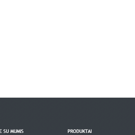
TE SU MUMIS
PRODUKTAI