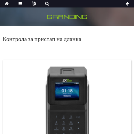
Контрола за пристап на дланка