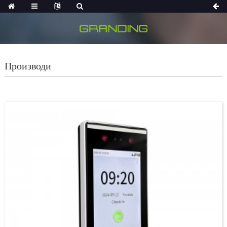
Производи