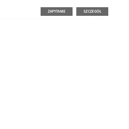
ZAPYTANIE
SZCZEGÓŁ