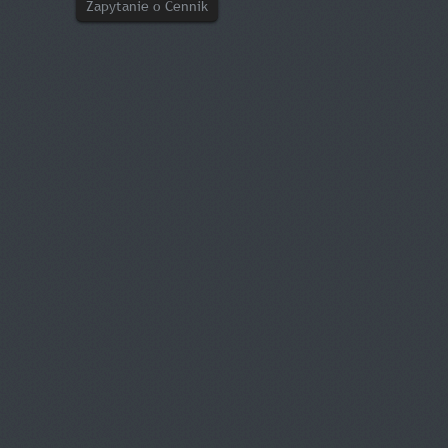
Zapytanie o Cennik