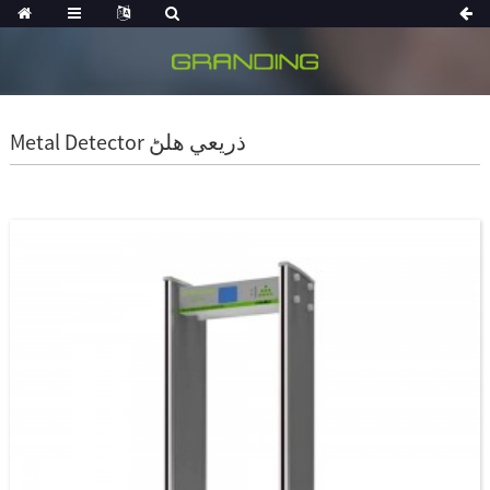
Metal Detector ذريعي هلڻ