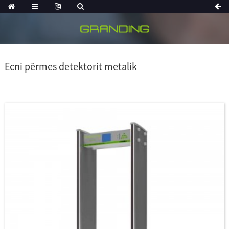
Ecni përmes detektorit metalik