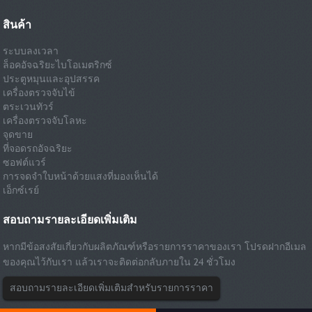
สินค้า
ระบบลงเวลา
ล็อคอัจฉริยะไบโอเมตริกซ์
ประตูหมุนและอุปสรรค
เครื่องตรวจจับไข้
ตระเวนทัวร์
เครื่องตรวจจับโลหะ
จุดขาย
ที่จอดรถอัจฉริยะ
ซอฟต์แวร์
การจดจำใบหน้าด้วยแสงที่มองเห็นได้
เอ็กซ์เรย์
สอบถามรายละเอียดเพิ่มเติม
หากมีข้อสงสัยเกี่ยวกับผลิตภัณฑ์หรือรายการราคาของเรา โปรดฝากอีเมล
ของคุณไว้กับเรา แล้วเราจะติดต่อกลับภายใน 24 ชั่วโมง
สอบถามรายละเอียดเพิ่มเติมสำหรับรายการราคา