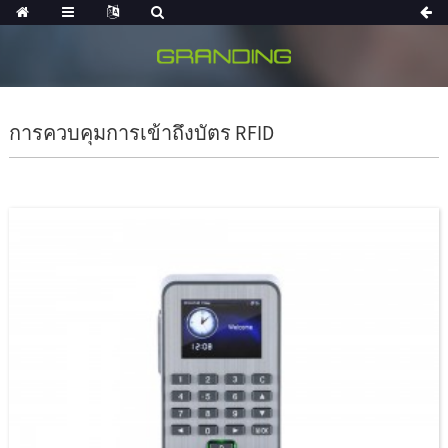
การควบคุมการเข้าถึงบัตร RFID